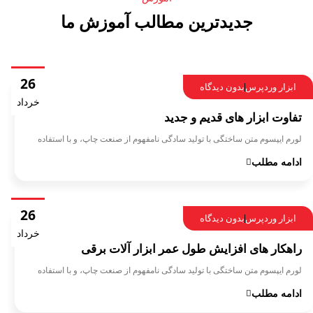
جدیدترین مطالب آموزش ما
26
ابزار وردپرس
بدون دیدگاه
خرداد
تفاوت ابزار های قدیم و جدید
لورم ایپسوم متن ساختگی با تولید سادگی نامفهوم از صنعت چاپ، و با استفاده
ادامه مطلب
26
ابزار وردپرس
بدون دیدگاه
خرداد
راهکار های افزایش طول عمر ابزار آلات برقی
لورم ایپسوم متن ساختگی با تولید سادگی نامفهوم از صنعت چاپ، و با استفاده
ادامه مطلب