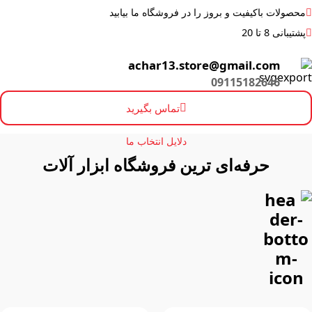
محصولات باکیفیت و بروز را در فروشگاه ما بیابید
پشتیبانی 8 تا 20
achar13.store@gmail.com
09115182646
تماس بگیرید
دلایل انتخاب ما
حرفه‌ای ترین فروشگاه ابزار آلات