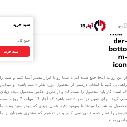
فروشگاه اینترنتی آچار 13
سبد خرید
منو
جمع کل:
سبد خرید
از این رو ما اینجا جمع شده ایم تا شما رو با ابزار بیشتر آشنا کنیم و شما را
راهنمایی کنیم تا انتخاب درستی از محصول مورد نظر داشته باشید. و میدانیم
که استاد کار باید محصول را تست کند و از طریق عکس محصول نتیجه زیادی
نمی گیرد. برای همین در نظر داشته باشید که آچار 13 مهلت 7 روزه تست
محصول به شما را میدهد تا بفهمید دقیقا همان چیزی که میخواستید بوده. ما
فروش را تمام شده تلقی نمی کنیم و در تلاشیم که مشتری همچنان از ما
راضی بماند.